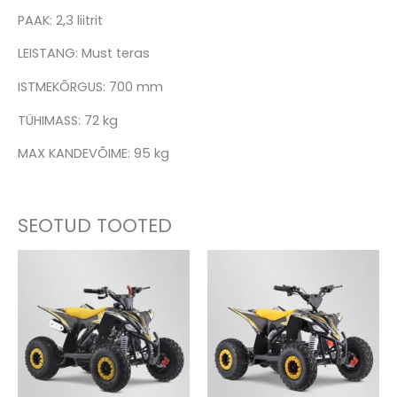
PAAK: 2,3 liitrit
LEISTANG: Must teras
ISTMEKÕRGUS: 700 mm
TÜHIMASS: 72 kg
MAX KANDEVÕIME: 95 kg
SEOTUD TOOTED