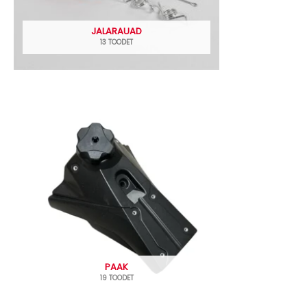
JALARAUAD
13 TOODET
PAAK
19 TOODET