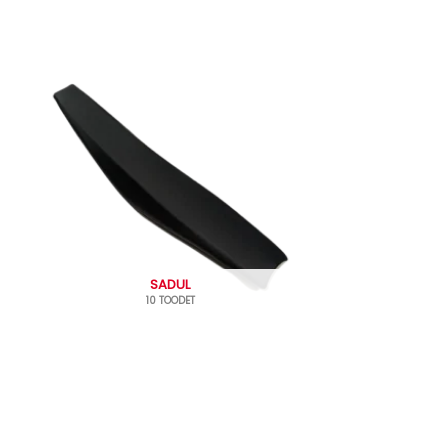
SADUL
10 TOODET