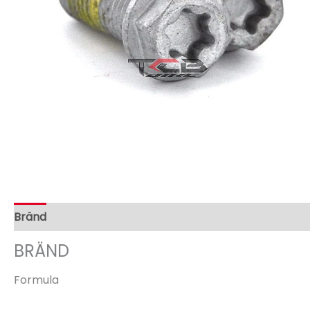
Bränd
BRÄND
Formula